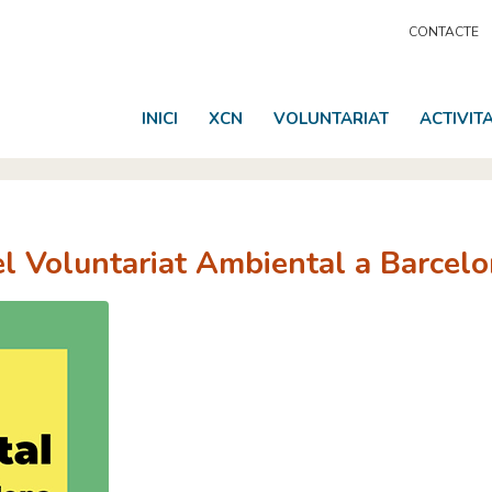
CONTACTE
INICI
XCN
VOLUNTARIAT
ACTIVIT
el Voluntariat Ambiental a Barcel