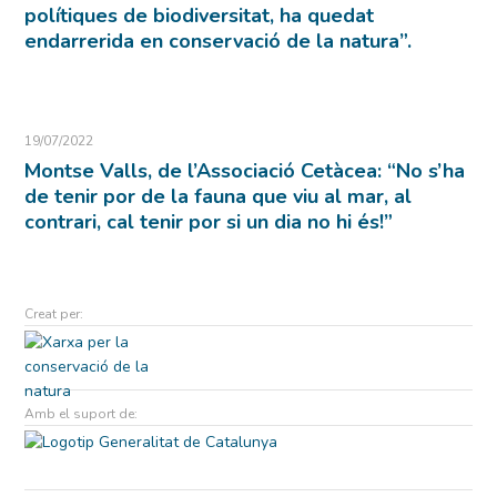
polítiques de biodiversitat, ha quedat
endarrerida en conservació de la natura”.
19/07/2022
Montse Valls, de l’Associació Cetàcea: “No s’ha
de tenir por de la fauna que viu al mar, al
contrari, cal tenir por si un dia no hi és!”
Creat per:
Amb el suport de: