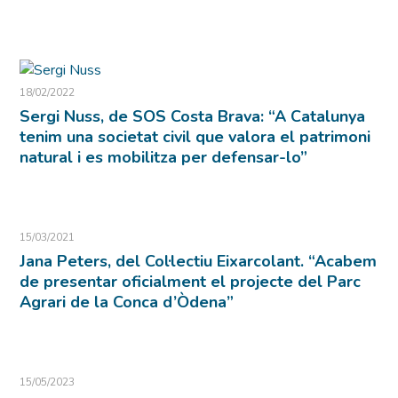
18/02/2022
Sergi Nuss, de SOS Costa Brava: “A Catalunya
tenim una societat civil que valora el patrimoni
natural i es mobilitza per defensar-lo”
15/03/2021
Jana Peters, del Col·lectiu Eixarcolant. “Acabem
de presentar oficialment el projecte del Parc
Agrari de la Conca d’Òdena”
15/05/2023