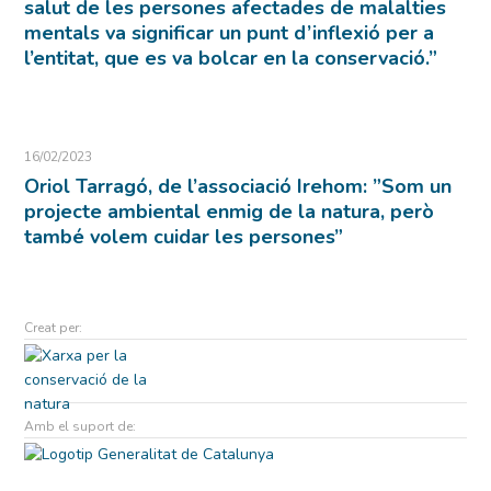
salut de les persones afectades de malalties
mentals va significar un punt d’inflexió per a
l’entitat, que es va bolcar en la conservació.”
16/02/2023
Oriol Tarragó, de l’associació Irehom: ”Som un
projecte ambiental enmig de la natura, però
també volem cuidar les persones”
Creat per:
Amb el suport de: