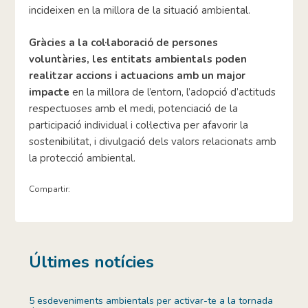
incideixen en la millora de la situació ambiental.
Gràcies a la col·laboració de persones
voluntàries, les entitats ambientals poden
realitzar accions i actuacions amb un major
impacte
en la millora de l’entorn, l’adopció d’actituds
respectuoses amb el medi, potenciació de la
participació individual i col·lectiva per afavorir la
sostenibilitat, i divulgació dels valors relacionats amb
la protecció ambiental.
Compartir:
Últimes notícies
5 esdeveniments ambientals per activar-te a la tornada