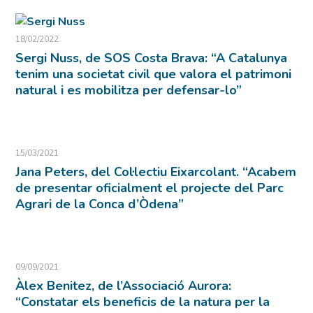
18/02/2022
Sergi Nuss, de SOS Costa Brava: “A Catalunya
tenim una societat civil que valora el patrimoni
natural i es mobilitza per defensar-lo”
15/03/2021
Jana Peters, del Col·lectiu Eixarcolant. “Acabem
de presentar oficialment el projecte del Parc
Agrari de la Conca d’Òdena”
09/09/2021
Àlex Benitez, de l’Associació Aurora:
“Constatar els beneficis de la natura per la