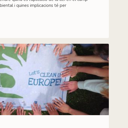
biental i quines implicacions té per