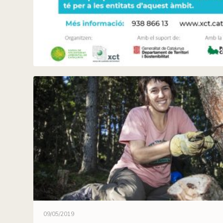
09/05/2019