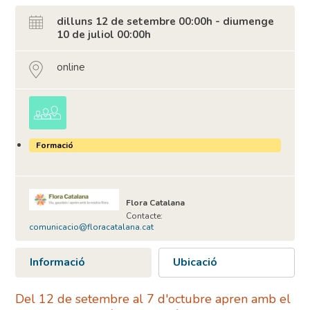
dilluns 12 de setembre 00:00h - diumenge
10 de juliol 00:00h
online
Formació
Flora Catalana
Contacte:
comunicacio@floracatalana.cat
Informació
Ubicació
Del 12 de setembre al 7 d'octubre apren amb el