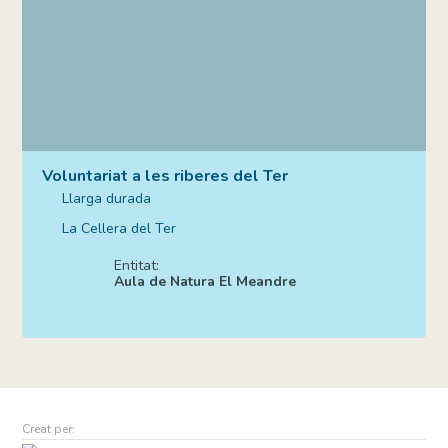
Voluntariat a les riberes del Ter
Llarga durada
La Cellera del Ter
Entitat:
Aula de Natura El Meandre
Creat per: