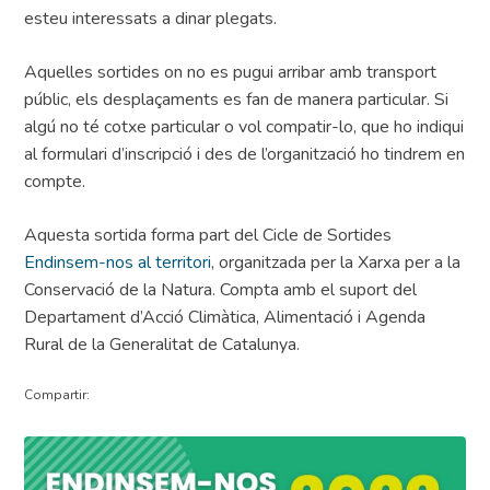
esteu interessats a dinar plegats.
Aquelles sortides on no es pugui arribar amb transport
públic, els desplaçaments es fan de manera particular. Si
algú no té cotxe particular o vol compatir-lo, que ho indiqui
al formulari d’inscripció i des de l’organització ho tindrem en
compte.
Aquesta sortida forma part del Cicle de Sortides
Endinsem-nos al territori
, organitzada per la Xarxa per a la
Conservació de la Natura. Compta amb el suport del
Departament d’Acció Climàtica, Alimentació i Agenda
Rural de la Generalitat de Catalunya.
Compartir: