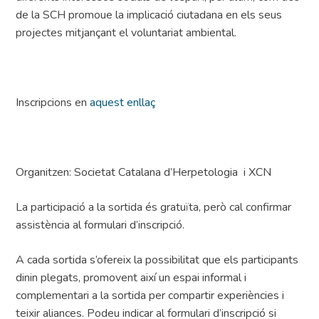
de la SCH promoue la implicació ciutadana en els seus
projectes mitjançant el voluntariat ambiental.
Inscripcions en
aquest enllaç
Organitzen: Societat Catalana d’Herpetologia i XCN
La participació a la sortida és gratuïta, però cal confirmar
assistència al formulari d’inscripció.
A cada sortida s’ofereix la possibilitat que els participants
dinin plegats, promovent així un espai informal i
complementari a la sortida per compartir experiències i
teixir aliances. Podeu indicar al formulari d’inscripció si