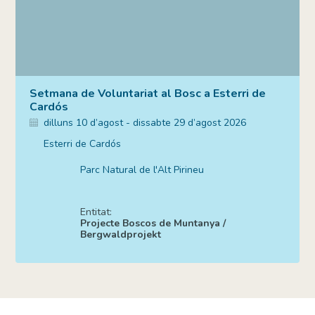
Setmana de Voluntariat al Bosc a Esterri de
Cardós
dilluns 10 d’agost - dissabte 29 d’agost 2026
Esterri de Cardós
Parc Natural de l'Alt Pirineu
Entitat:
Projecte Boscos de Muntanya /
Bergwaldprojekt