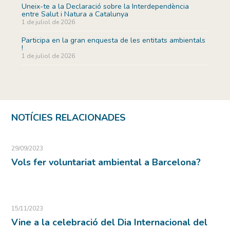
Uneix-te a la Declaració sobre la Interdependència
entre Salut i Natura a Catalunya
1 de juliol de 2026
Participa en la gran enquesta de les entitats ambientals
!
1 de juliol de 2026
NOTÍCIES RELACIONADES
29/09/2023
Vols fer voluntariat ambiental a Barcelona?
15/11/2023
Vine a la celebració del Dia Internacional del