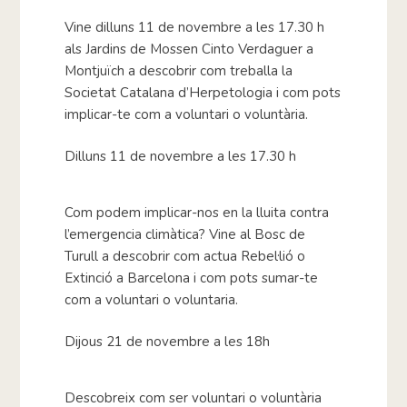
Vine dilluns 11 de novembre a les 17.30 h
als Jardins de Mossen Cinto Verdaguer a
Montjuïch a descobrir com treballa la
Societat Catalana d’Herpetologia i com pots
implicar-te com a voluntari o voluntària.
Dilluns 11 de novembre a les 17.30 h
Com podem implicar-nos en la lluita contra
l’emergencia climàtica? Vine al Bosc de
Turull a descobrir com actua Rebel·lió o
Extinció a Barcelona i com pots sumar-te
com a voluntari o voluntaria.
Dijous 21 de novembre a les 18h
Descobreix com ser voluntari o voluntària