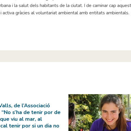
rbana i la salut dels habitants de la ciutat. I de caminar cap aques
 i activa gràcies al voluntariat ambiental amb entitats ambientals.
alls, de l’Associació
 “No s’ha de tenir por de
que viu al mar, al
 cal tenir por si un dia no