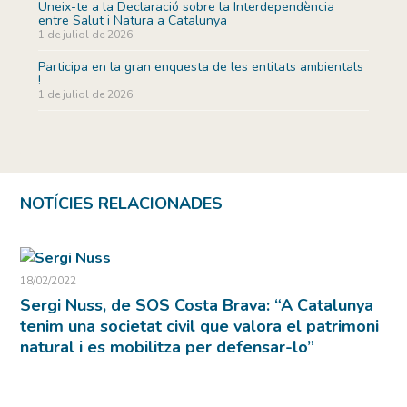
Uneix-te a la Declaració sobre la Interdependència
entre Salut i Natura a Catalunya
1 de juliol de 2026
Participa en la gran enquesta de les entitats ambientals
!
1 de juliol de 2026
NOTÍCIES RELACIONADES
18/02/2022
Sergi Nuss, de SOS Costa Brava: “A Catalunya
tenim una societat civil que valora el patrimoni
natural i es mobilitza per defensar-lo”