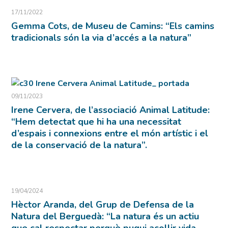
17/11/2022
Gemma Cots, de Museu de Camins: “Els camins
tradicionals són la via d’accés a la natura”
09/11/2023
Irene Cervera, de l’associació Animal Latitude:
“Hem detectat que hi ha una necessitat
d’espais i connexions entre el món artístic i el
de la conservació de la natura”.
19/04/2024
Hèctor Aranda, del Grup de Defensa de la
Natura del Berguedà: “La natura és un actiu