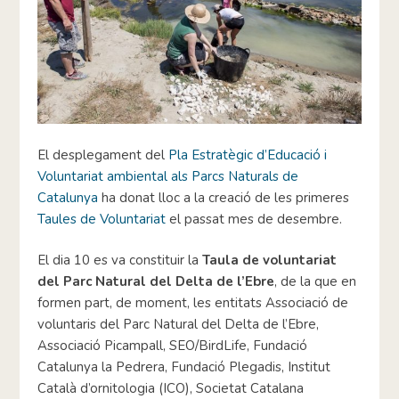
El desplegament del
Pla Estratègic d’Educació i
Voluntariat ambiental als Parcs Naturals de
Catalunya
ha donat lloc a la creació de les primeres
Taules de Voluntariat
el passat mes de desembre.
El dia 10 es va constituir la
Taula de voluntariat
del Parc Natural del Delta de l’Ebre
, de la que en
formen part, de moment, les entitats Associació de
voluntaris del Parc Natural del Delta de l’Ebre,
Associació Picampall, SEO/BirdLife, Fundació
Catalunya la Pedrera, Fundació Plegadis, Institut
Català d’ornitologia (ICO), Societat Catalana