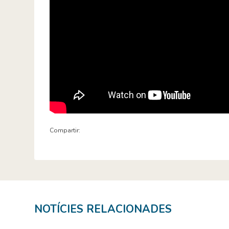
Compartir:
NOTÍCIES RELACIONADES