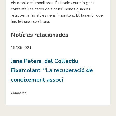
els monitors i monitores. És bonic veure la gent
contenta, les cares dels nens i nenes quan es
retroben amb altres nens i monitors. Et fa sentir que
has fet una cosa bona.
Notícies relacionades
18/03/2021
Jana Peters, del Col·lectiu
Eixarcolant: “La recuperació de
coneixement associ
Compartir: