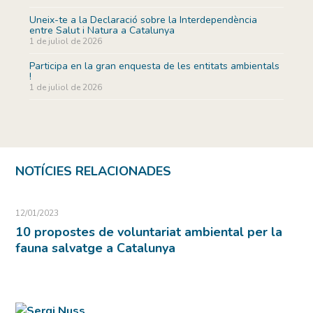
Uneix-te a la Declaració sobre la Interdependència
entre Salut i Natura a Catalunya
1 de juliol de 2026
Participa en la gran enquesta de les entitats ambientals
!
1 de juliol de 2026
NOTÍCIES RELACIONADES
12/01/2023
10 propostes de voluntariat ambiental per la
fauna salvatge a Catalunya