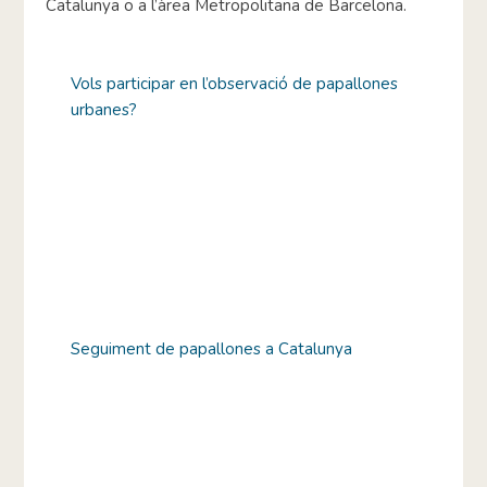
Catalunya o a l’àrea Metropolitana de Barcelona.
Vols participar en l’observació de papallones
urbanes?
Seguiment de papallones a Catalunya