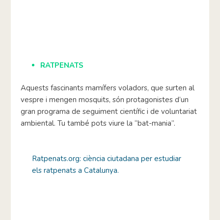
RATPENATS
Aquests fascinants mamífers voladors, que surten al
vespre i mengen mosquits, són protagonistes d’un
gran programa de seguiment científic i de voluntariat
ambiental. Tu també pots viure la “bat-mania”.
Ratpenats.org: ciència ciutadana per estudiar
els ratpenats a Catalunya.