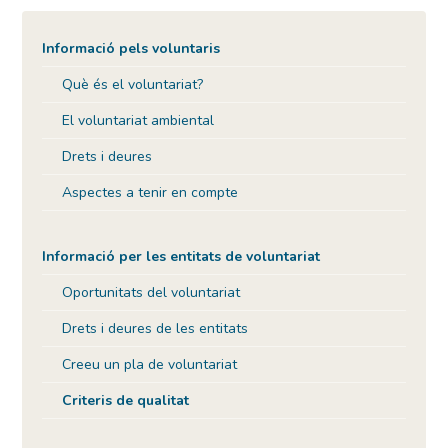
Informació pels voluntaris
Què és el voluntariat?
El voluntariat ambiental
Drets i deures
Aspectes a tenir en compte
Informació per les entitats de voluntariat
Oportunitats del voluntariat
Drets i deures de les entitats
Creeu un pla de voluntariat
Criteris de qualitat