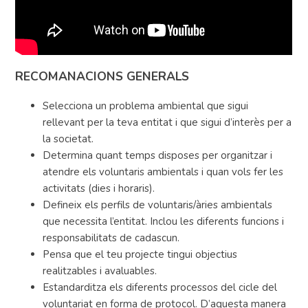
RECOMANACIONS GENERALS
Selecciona un problema ambiental que sigui
rellevant per la teva entitat i que sigui d’interès per a
la societat.
Determina quant temps disposes per organitzar i
atendre els voluntaris ambientals i quan vols fer les
activitats (dies i horaris).
Defineix els perfils de voluntaris/àries ambientals
que necessita l’entitat. Inclou les diferents funcions i
responsabilitats de cadascun.
Pensa que el teu projecte tingui objectius
realitzables i avaluables.
Estandarditza els diferents processos del cicle del
voluntariat en forma de protocol. D’aquesta manera